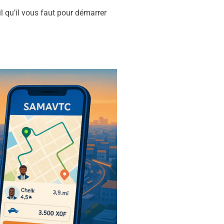
l qu’il vous faut pour démarrer