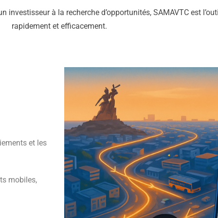
 investisseur à la recherche d’opportunités, SAMAVTC est l’outi
rapidement et efficacement.
iements et les
ts mobiles,