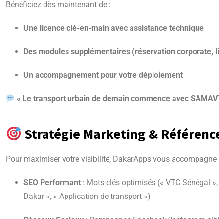
Bénéficiez dès maintenant de :
Une licence clé-en-main avec assistance technique
Des modules supplémentaires (réservation corporate, liv
Un accompagnement pour votre déploiement
« Le transport urbain de demain commence avec SAMAV
Stratégie Marketing & Référen
Pour maximiser votre visibilité, DakarApps vous accompagne 
SEO Performant
: Mots-clés optimisés (« VTC Sénégal »,
Dakar », « Application de transport »)