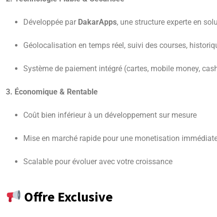
Développée par
DakarApps
, une structure experte en sol
Géolocalisation en temps réel, suivi des courses, historiq
Système de paiement intégré (cartes, mobile money, cas
3. Économique & Rentable
Coût bien inférieur à un développement sur mesure
Mise en marché rapide pour une monetisation immédiat
Scalable pour évoluer avec votre croissance
Offre Exclusive