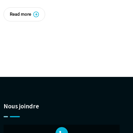
Read more
Nous joindre