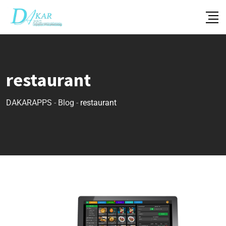
restaurant
DAKARAPPS
-
Blog
-
restaurant