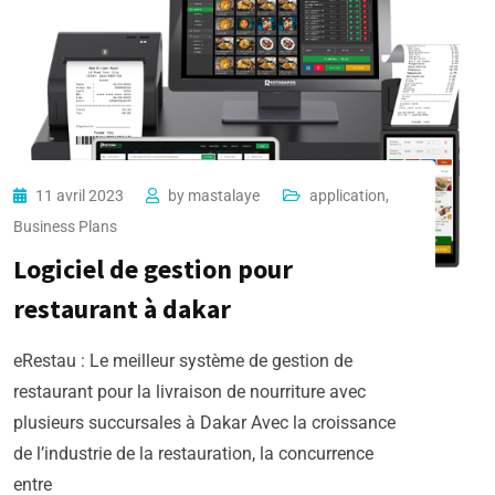
11 avril 2023
by
mastalaye
application
,
Business Plans
Logiciel de gestion pour
restaurant à dakar
eRestau : Le meilleur système de gestion de
restaurant pour la livraison de nourriture avec
plusieurs succursales à Dakar Avec la croissance
de l’industrie de la restauration, la concurrence
entre